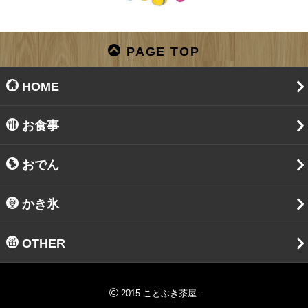
PAGE TOP
HOME
お食事
おでん
かき氷
OTHER
2015 ことぶき茶屋.