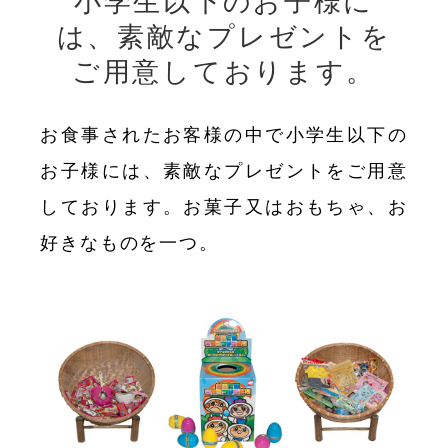
小学生以下のお子様に
は、素敵なプレゼントを
ご用意しております。
お食事されたお客様の中で小学生以下の
お子様には、素敵なプレゼントをご用意
しております。お菓子又はおもちゃ、お
好きなものを一つ。