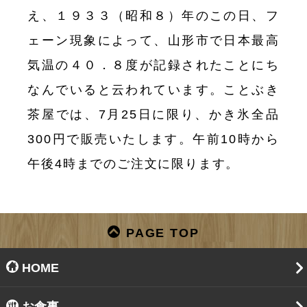
え、１９３３（昭和８）年のこの日、フ
ェーン現象によって、山形市で日本最高
気温の４０．８度が記録されたことにち
なんでいると云われています。ことぶき
茶屋では、7月25日に限り、かき氷全品
300円で販売いたします。午前10時から
午後4時までのご注文に限ります。
PAGE TOP
HOME