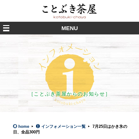
MENU
［ことぶき茶屋からのお知らせ］
home
インフォメーション一覧
7月25日はかき氷の
日、全品300円