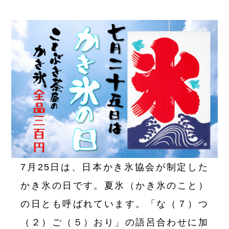
7月25日は、日本かき氷協会が制定した
かき氷の日です。夏氷（かき氷のこと）
の日とも呼ばれています。「な（７）つ
（２）ご（５）おり」の語呂合わせに加